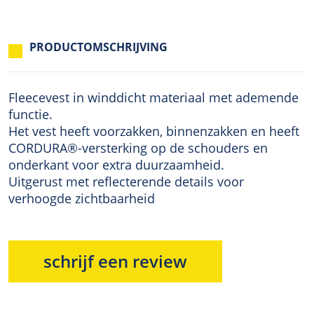
PRODUCTOMSCHRIJVING
Fleecevest in winddicht materiaal met ademende
functie.
Het vest heeft voorzakken, binnenzakken en heeft
CORDURA®-versterking op de schouders en
onderkant voor extra duurzaamheid.
Uitgerust met reflecterende details voor
verhoogde zichtbaarheid
schrijf een review