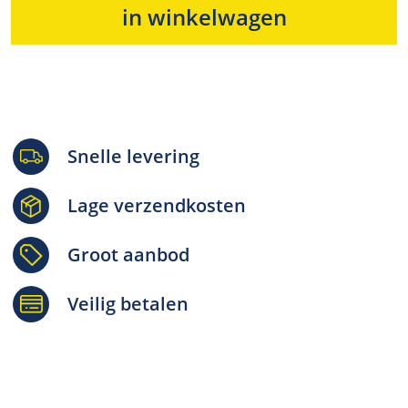
in winkelwagen
Snelle levering
Lage verzendkosten
Groot aanbod
Veilig betalen