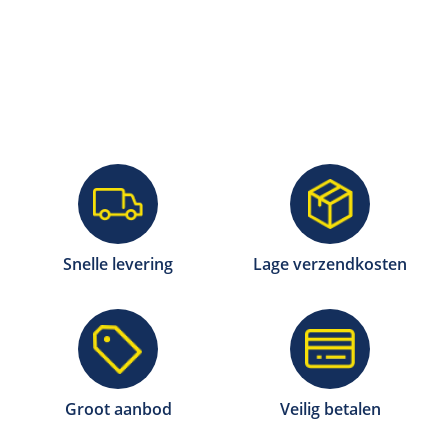
Snelle levering
Lage verzendkosten
Groot aanbod
Veilig betalen