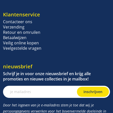
Klantenservice
Contacteer ons
Verzending
Retour en omruilen
Betaalwijzen
Veilig online kopen
Veelgestelde vragen
nieuwsbrief
Schrijf je in voor onze nieuwsbrief en krijg alle
promoties en nieuwe collecties in je mailbox!
inschrijven
Door het ingeven van je e-mailadres stem je toe dat wij je
persoongegevens verwerken voor het bovenvermelde doeleinde in