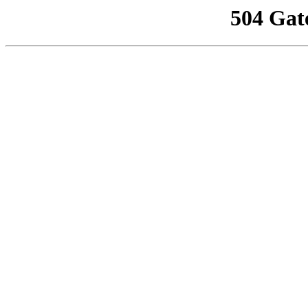
504 Gat