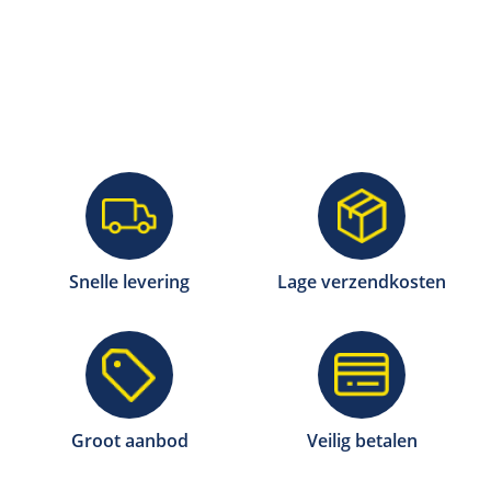
Snelle levering
Lage verzendkosten
Groot aanbod
Veilig betalen