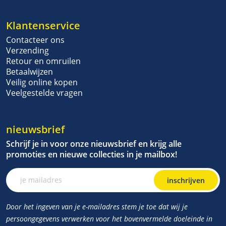
Klantenservice
Contacteer ons
Verzending
Retour en omruilen
Betaalwijzen
Veilig online kopen
Veelgestelde vragen
nieuwsbrief
Schrijf je in voor onze nieuwsbrief en krijg alle
promoties en nieuwe collecties in je mailbox!
inschrijven
Door het ingeven van je e-mailadres stem je toe dat wij je
persoongegevens verwerken voor het bovenvermelde doeleinde in