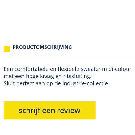
PRODUCTOMSCHRIJVING
Een comfortabele en flexibele sweater in bi-colour
met een hoge kraag en ritssluiting.
Sluit perfect aan op de Industrie-collectie
schrijf een review