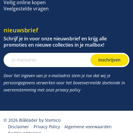
Veilig online kopen
Veelgestelde vragen
nieuwsbrief
Schrijf je in voor onze nieuwsbrief en krijg alle
promoties en nieuwe collecties in je mailbox!
inschrijven
Door het ingeven van je e-mailadres stem je toe dat wij je
persoongegevens verwerken voor het bovenvermelde doeleinde in
overeenstemming met onze privacy policy
© 2026 Blåkläder by Stemico
Disclaimer
Privacy Policy
Algemene voorwaarden