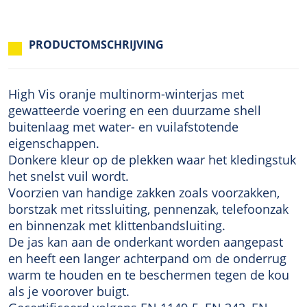
PRODUCTOMSCHRIJVING
High Vis oranje multinorm-winterjas met
gewatteerde voering en een duurzame shell
buitenlaag met water- en vuilafstotende
eigenschappen.
Donkere kleur op de plekken waar het kledingstuk
het snelst vuil wordt.
Voorzien van handige zakken zoals voorzakken,
borstzak met ritssluiting, pennenzak, telefoonzak
en binnenzak met klittenbandsluiting.
De jas kan aan de onderkant worden aangepast
en heeft een langer achterpand om de onderrug
warm te houden en te beschermen tegen de kou
als je voorover buigt.