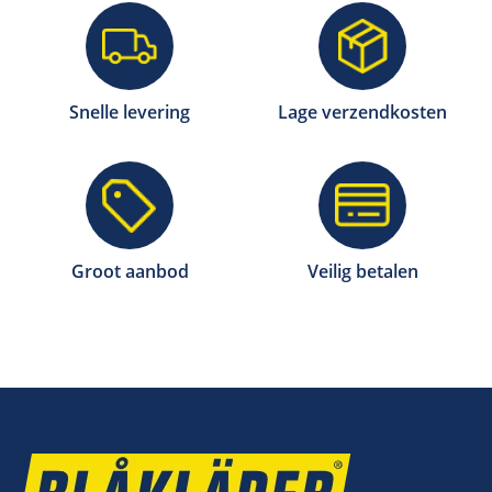
Snelle levering
Lage verzendkosten
Groot aanbod
Veilig betalen