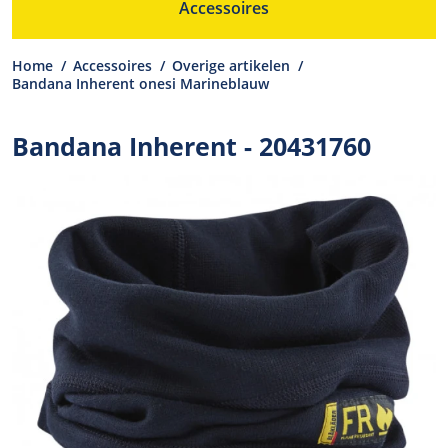
Accessoires
Home
/
Accessoires
/
Overige artikelen
/
Bandana Inherent onesi Marineblauw
Bandana Inherent - 20431760