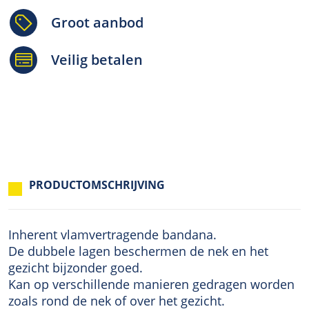
Groot aanbod
Veilig betalen
PRODUCTOMSCHRIJVING
Inherent vlamvertragende bandana.
De dubbele lagen beschermen de nek en het
gezicht bijzonder goed.
Kan op verschillende manieren gedragen worden
zoals rond de nek of over het gezicht.