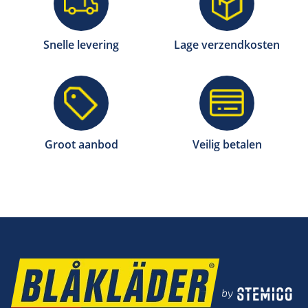
Snelle levering
Lage verzendkosten
Groot aanbod
Veilig betalen