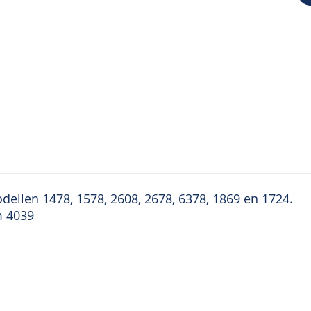
ellen 1478, 1578, 2608, 2678, 6378, 1869 en 1724.
m 4039