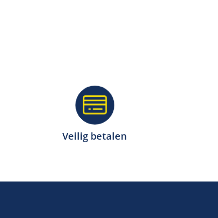
Veilig betalen