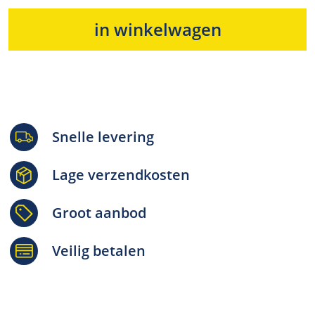
in winkelwagen
Snelle levering
Lage verzendkosten
Groot aanbod
Veilig betalen