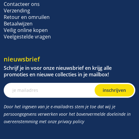
Contacteer ons
Verzending
Retour en omruilen
Betaalwijzen
Veilig online kopen
Veelgestelde vragen
nieuwsbrief
Schrijf je in voor onze nieuwsbrief en krijg alle
promoties en nieuwe collecties in je mailbox!
inschrijven
Door het ingeven van je e-mailadres stem je toe dat wij je
persoongegevens verwerken voor het bovenvermelde doeleinde in
overeenstemming met onze privacy policy