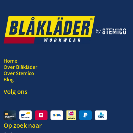
Home
Over Blåkläder
Over Stemico
Blog
Volg ons
Op zoek naar