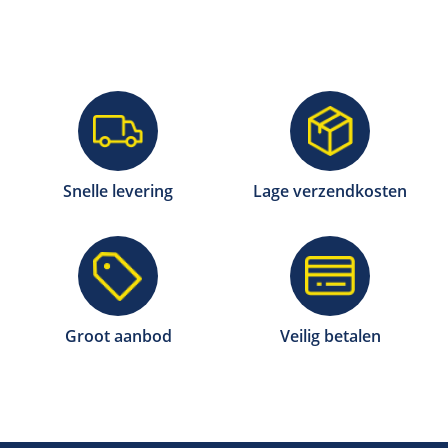
Snelle levering
Lage verzendkosten
Groot aanbod
Veilig betalen