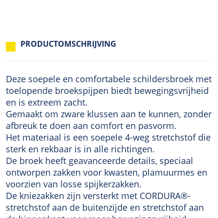
PRODUCTOMSCHRIJVING
Deze soepele en comfortabele schildersbroek met
toelopende broekspijpen biedt bewegingsvrijheid
en is extreem zacht.
Gemaakt om zware klussen aan te kunnen, zonder
afbreuk te doen aan comfort en pasvorm.
Het materiaal is een soepele 4-weg stretchstof die
sterk en rekbaar is in alle richtingen.
De broek heeft geavanceerde details, speciaal
ontworpen zakken voor kwasten, plamuurmes en
voorzien van losse spijkerzakken.
De kniezakken zijn versterkt met CORDURA®-
stretchstof aan de buitenzijde en stretchstof aan