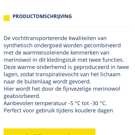
PRODUCTOMSCHRIJVING
De vochttransporterende kwaliteiten van
synthetisch ondergoed worden gecombineerd
met de warmteisolerende kenmerken van
merinowol in dit kledingstuk met twee functies.
Deze warme onderhemd is geproduceerd in twee
lagen, zodat transpiratievocht van het lichaam
naar de buitenlaag wordt gevoerd.
Hier wordt het door de fijnvezelige merinowol
geabsorbeerd.
Aanbevolen temperatuur -5 °C tot -30 °C.
Perfect voor gebruik tijdens koudere dagen