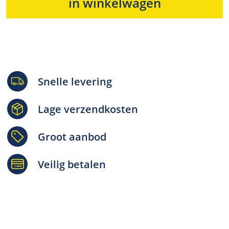
in winkelwagen
Snelle levering
Lage verzendkosten
Groot aanbod
Veilig betalen