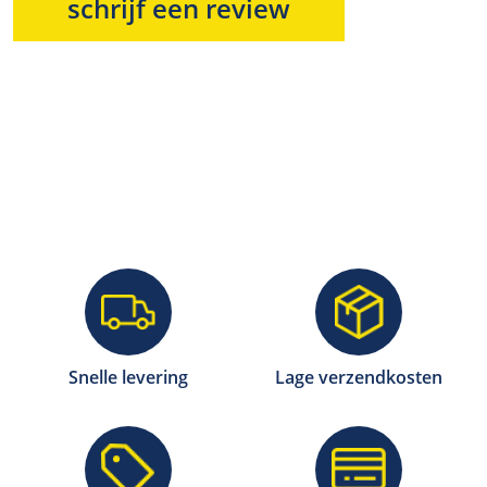
schrijf een review
Snelle levering
Lage verzendkosten